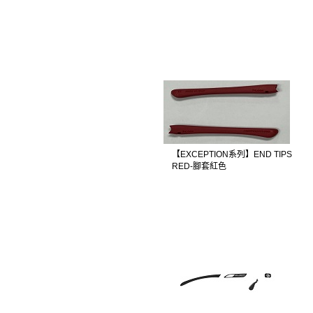
【EXCEPTION系列】END TIPS
RED-腳套紅色