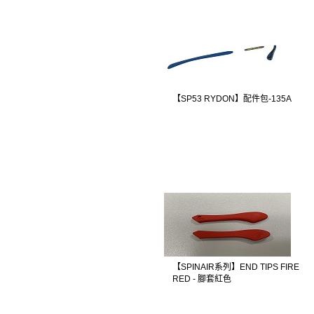
【SP53 RYDON】配件包-135A
【SPINAIR系列】END TIPS FIRE
RED - 腳套紅色