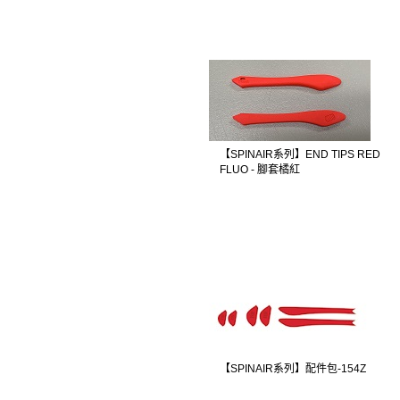
【SPINAIR系列】END TIPS RED
FLUO - 腳套橘紅
【SPINAIR系列】配件包-154Z