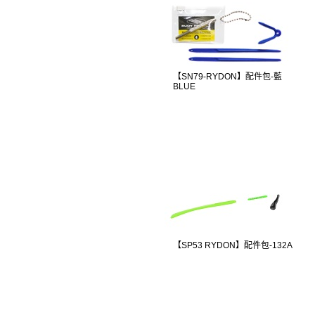
【SN79-RYDON】配件包-藍
BLUE
【SP53 RYDON】配件包-132A