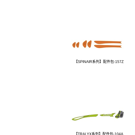
【SPINAIR系列】配件包-157Z
【TRALYX系列】配件包-104A