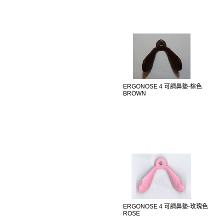
ERGONOSE 4 可調鼻墊-棕色
BROWN
ERGONOSE 4 可調鼻墊-玫瑰色
ROSE