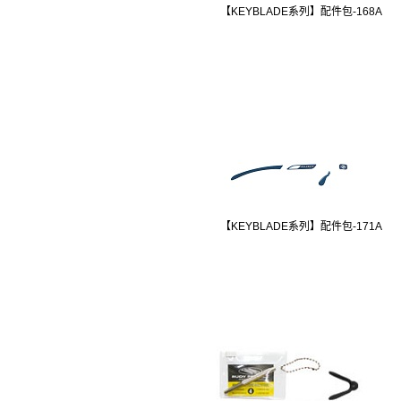
【KEYBLADE系列】配件包-168A
【KEYBLADE系列】配件包-171A