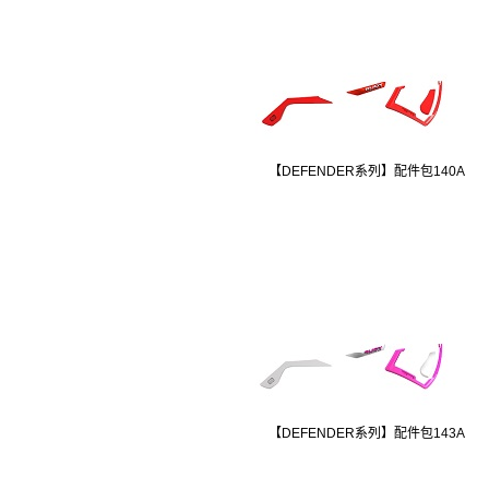
【DEFENDER系列】配件包140A
【DEFENDER系列】配件包143A