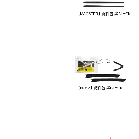
【MAGSTER】配件包-黑BLACK
【NOYZ】配件包-黑BLACK