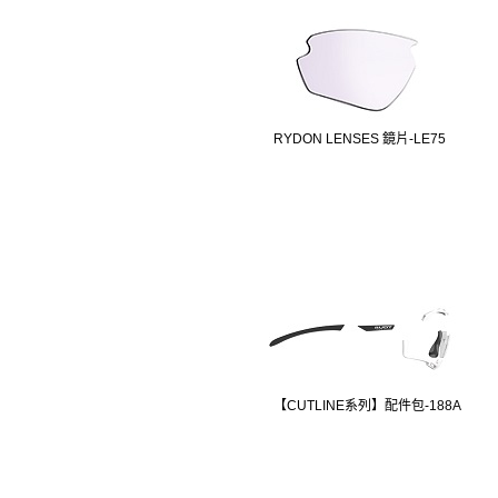
RYDON LENSES 鏡片-LE75
【CUTLINE系列】配件包-188A