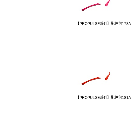
【PROPULSE系列】配件包178A
【PROPULSE系列】配件包181A