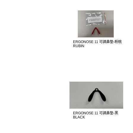
ERGONOSE 11 可調鼻墊-粉桃
RUBIN
ERGONOSE 11 可調鼻墊-黑
BLACK