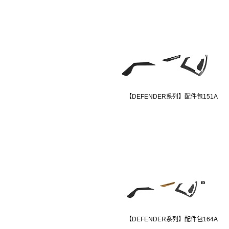
【DEFENDER系列】配件包151A
【DEFENDER系列】配件包164A