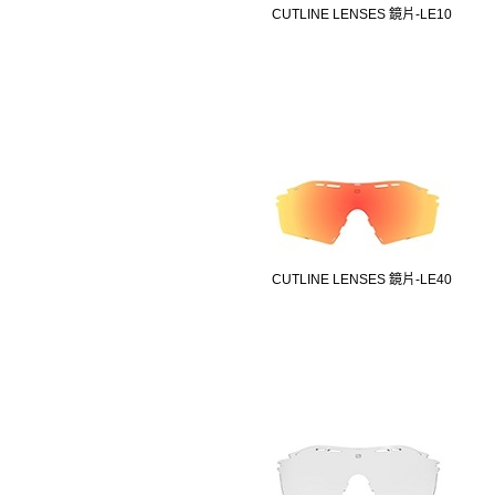
CUTLINE LENSES 鏡片-LE10
CUTLINE LENSES 鏡片-LE40