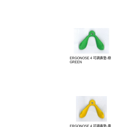
ERGONOSE 4 可調鼻墊-綠
GREEN
ERGONOSE 4 可調鼻墊-黃