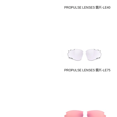
PROPULSE LENSES 鏡片-LE40
PROPULSE LENSES 鏡片-LE75