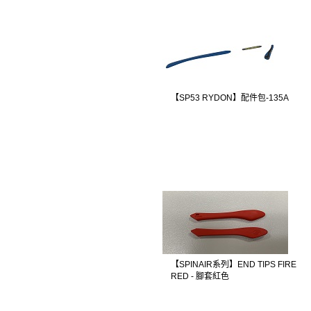
【SP53 RYDON】配件包-135A
【SPINAIR系列】END TIPS FIRE
RED - 腳套紅色