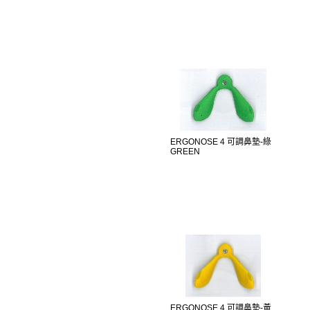
ERGONOSE 4 可調鼻墊-綠
GREEN
ERGONOSE 4 可調鼻墊-黃