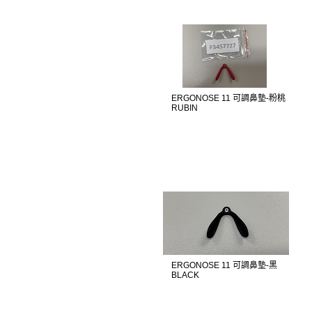
ERGONOSE 11 可調鼻墊-粉桃
RUBIN
ERGONOSE 11 可調鼻墊-黑
BLACK