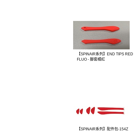
【SPINAIR系列】END TIPS RED
FLUO - 腳套橘紅
【SPINAIR系列】配件包-154Z