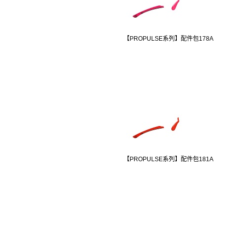
【PROPULSE系列】配件包178A
【PROPULSE系列】配件包181A