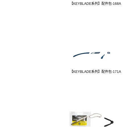
【KEYBLADE系列】配件包-168A
【KEYBLADE系列】配件包-171A