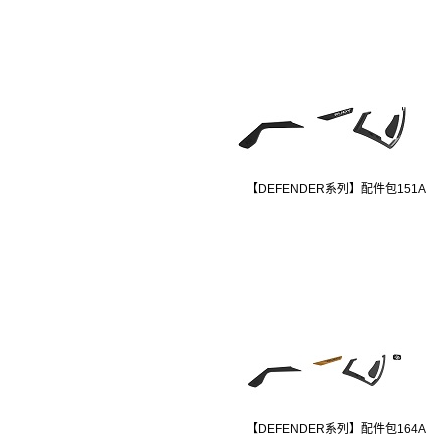
【DEFENDER系列】配件包151A
【DEFENDER系列】配件包164A