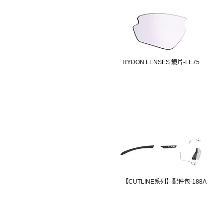
RYDON LENSES 鏡片-LE75
【CUTLINE系列】配件包-188A