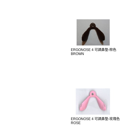
ERGONOSE 4 可調鼻墊-棕色
BROWN
ERGONOSE 4 可調鼻墊-玫瑰色
ROSE