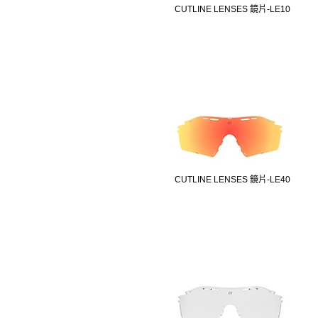
CUTLINE LENSES 鏡片-LE10
CUTLINE LENSES 鏡片-LE40