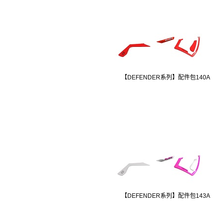
【DEFENDER系列】配件包140A
【DEFENDER系列】配件包143A