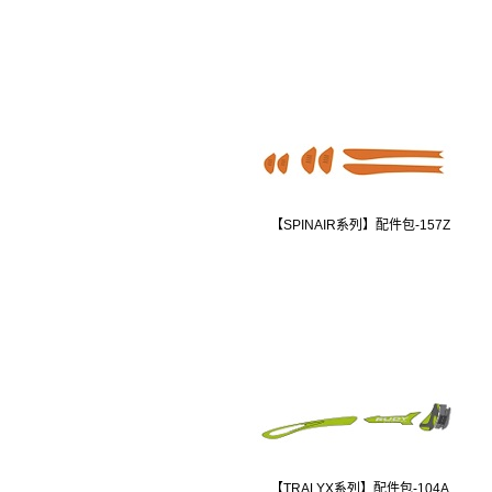
【SPINAIR系列】配件包-157Z
【TRALYX系列】配件包-104A