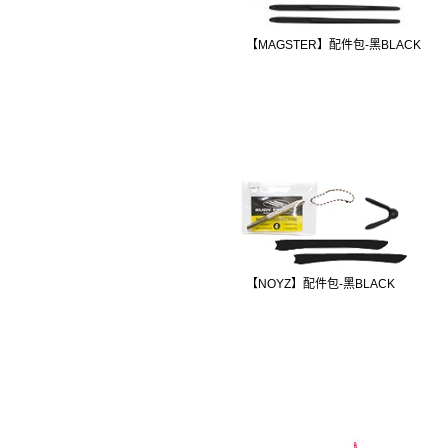
【MAGSTER】配件包-黑BLACK
【NOYZ】配件包-黑BLACK