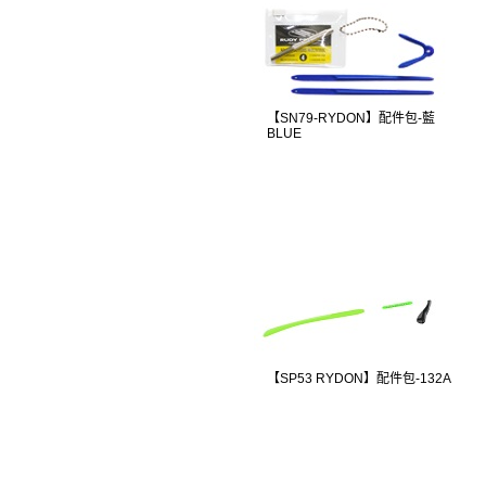
【SN79-RYDON】配件包-藍
BLUE
【SP53 RYDON】配件包-132A