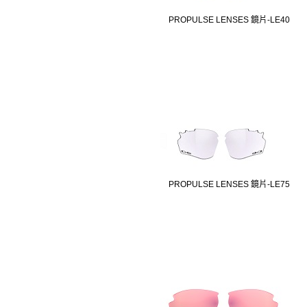
PROPULSE LENSES 鏡片-LE40
PROPULSE LENSES 鏡片-LE75