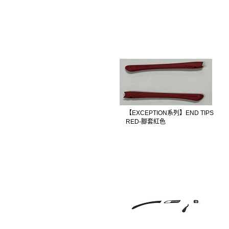
【EXCEPTION系列】END TIPS
RED-腳套紅色