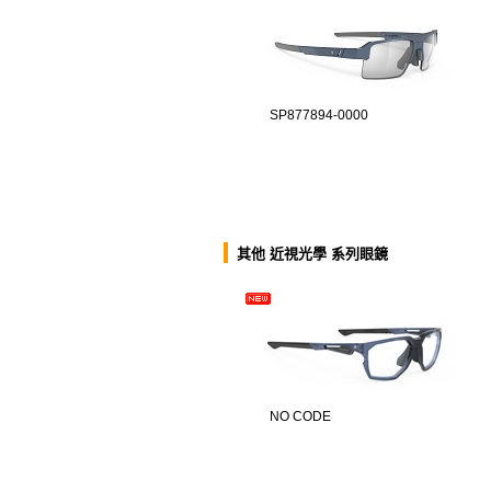
SP877894-0000
其他 近視光學 系列眼鏡
NO CODE