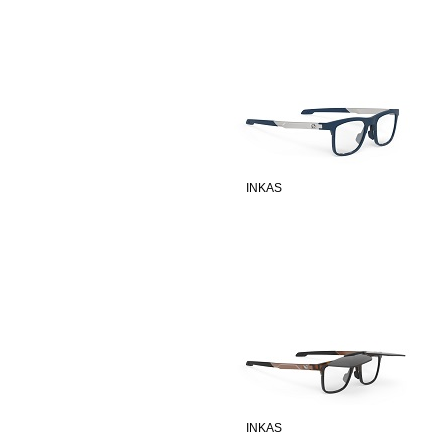
INKAS
INKAS