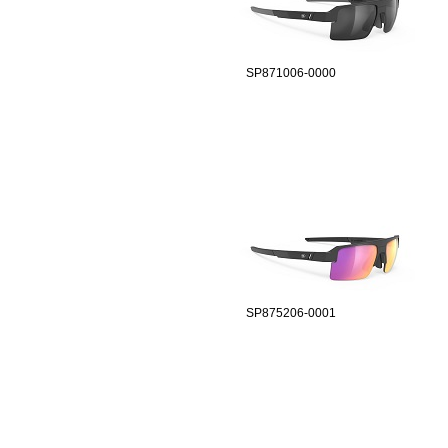
SP871006-0000
SP875206-0001