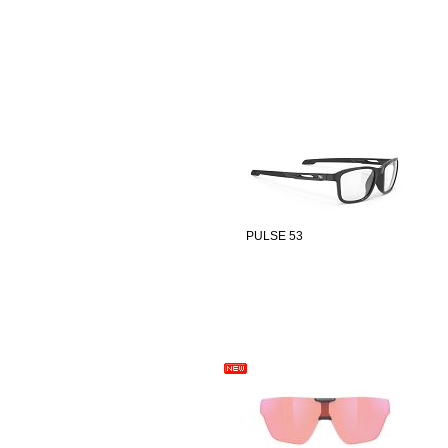
PULSE 53