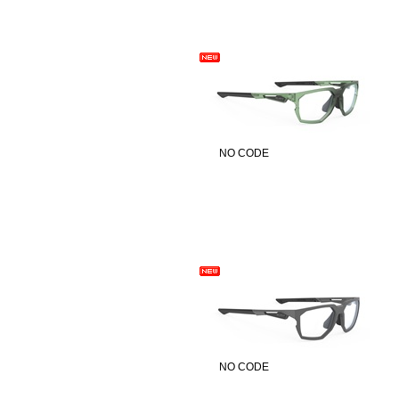
NO CODE
NO CODE