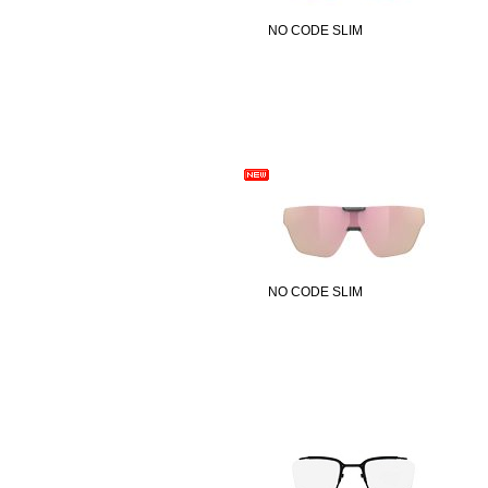
NO CODE SLIM
NO CODE SLIM