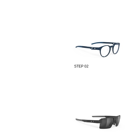
STEP 02