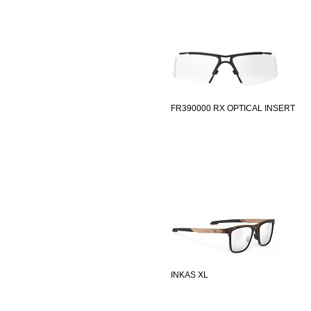
FR390000 RX OPTICAL INSERT
INKAS XL