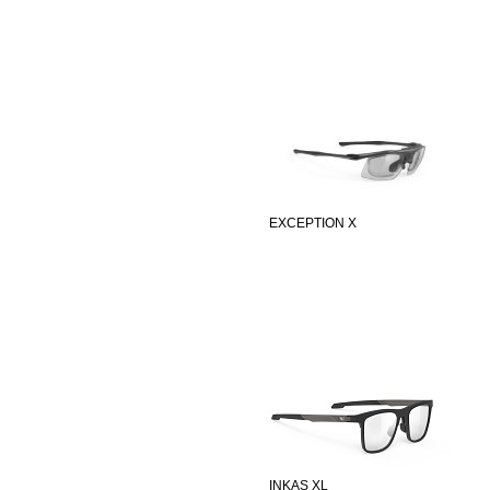
EXCEPTION X
INKAS XL