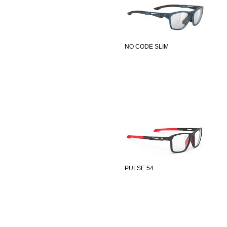
NO CODE SLIM
PULSE 54