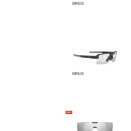
SIRIUS
SIRIUS