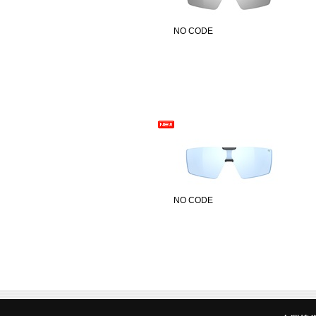
NO CODE
NO CODE