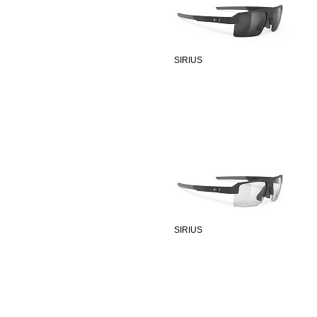
SIRIUS
SIRIUS