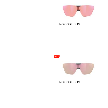
NO CODE SLIM
NO CODE SLIM