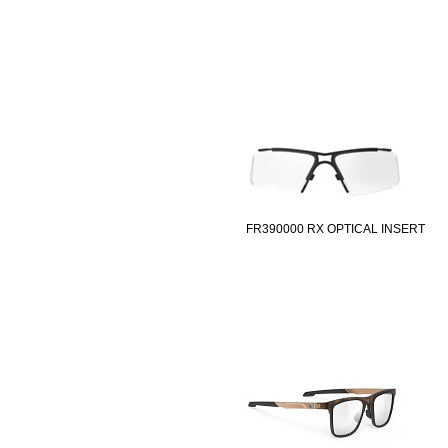
FR390000 RX OPTICAL INSERT