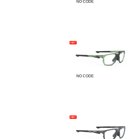
NO CODE
NO CODE