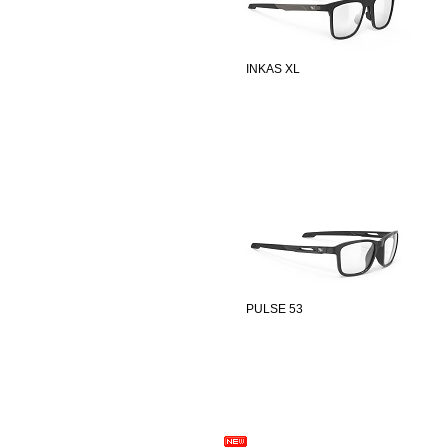
INKAS XL
PULSE 53