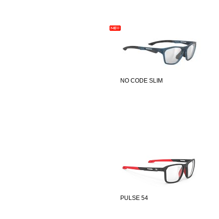
NO CODE SLIM
PULSE 54