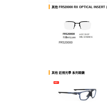
其他 FR520000 RX OPTICAL INSER
FR520000
其他 近視光學 系列眼鏡