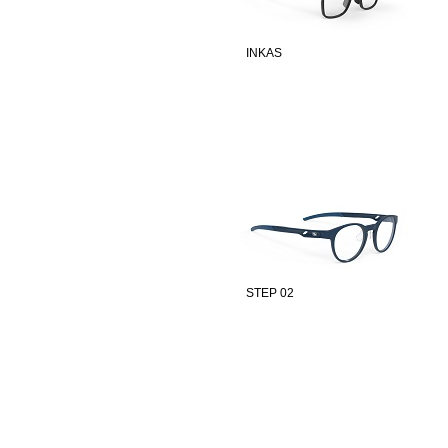
INKAS
STEP 02