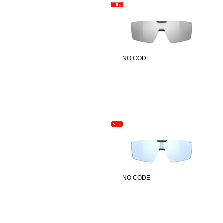
NO CODE
NO CODE