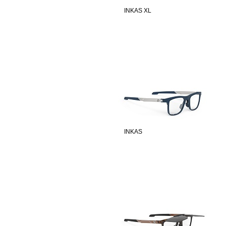
INKAS XL
INKAS