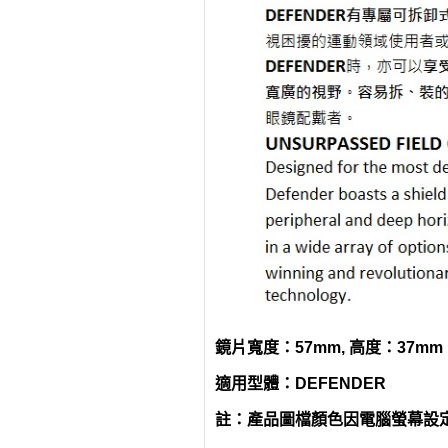
鏡片寬度：57mm, 高度：37mm
適用型體：DEFENDER
註：產品圖檔顏色因電腦螢幕設