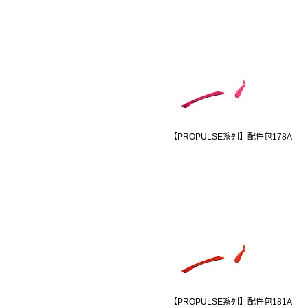
【PROPULSE系列】配件包178A
【PROPULSE系列】配件包181A