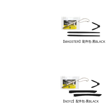
【MAGSTER】配件包-黑BLACK
【NOYZ】配件包-黑BLACK