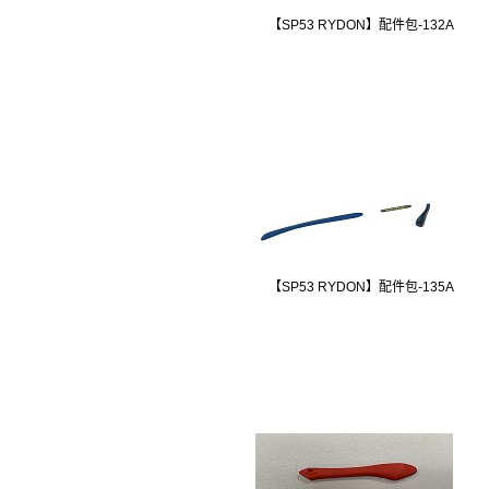
【SP53 RYDON】配件包-132A
【SP53 RYDON】配件包-135A