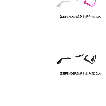
【DEFENDER系列】配件包143A
【DEFENDER系列】配件包151A