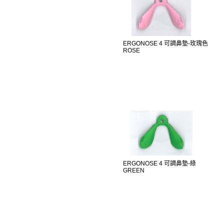
ERGONOSE 4 可調鼻墊-玫瑰色
ROSE
ERGONOSE 4 可調鼻墊-綠
GREEN