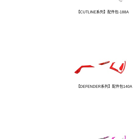
【CUTLINE系列】配件包-188A
【DEFENDER系列】配件包140A