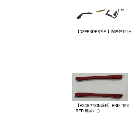
【DEFENDER系列】配件包164A
【EXCEPTION系列】END TIPS
RED-腳套紅色