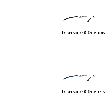
【KEYBLADE系列】配件包-168A
【KEYBLADE系列】配件包-171A