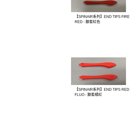
【SPINAIR系列】END TIPS FIRE
RED - 腳套紅色
【SPINAIR系列】END TIPS RED
FLUO - 腳套橘紅