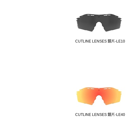
CUTLINE LENSES 鏡片-LE10
CUTLINE LENSES 鏡片-LE40