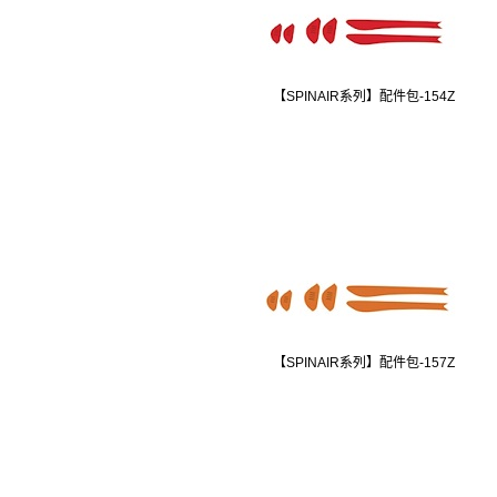
【SPINAIR系列】配件包-154Z
【SPINAIR系列】配件包-157Z