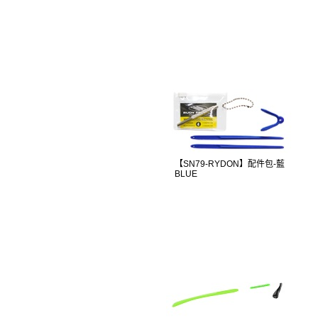
【SN79-RYDON】配件包-藍
BLUE