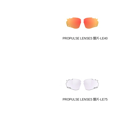
PROPULSE LENSES 鏡片-LE40
PROPULSE LENSES 鏡片-LE75