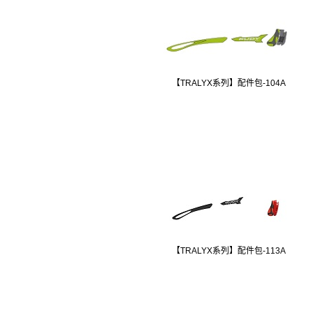
【TRALYX系列】配件包-104A
【TRALYX系列】配件包-113A