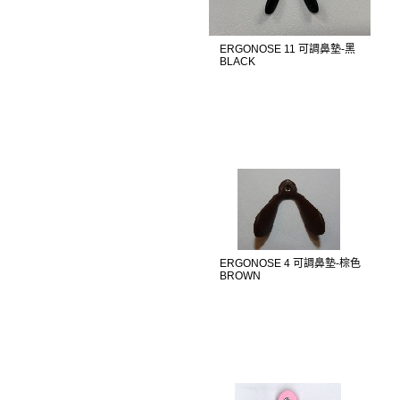
ERGONOSE 11 可調鼻墊-黑
BLACK
ERGONOSE 4 可調鼻墊-棕色
BROWN