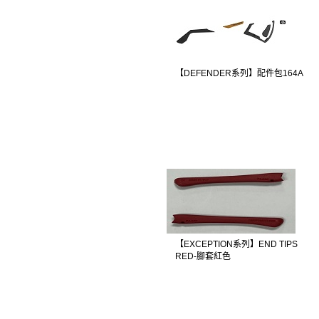
【DEFENDER系列】配件包164A
【EXCEPTION系列】END TIPS
RED-腳套紅色