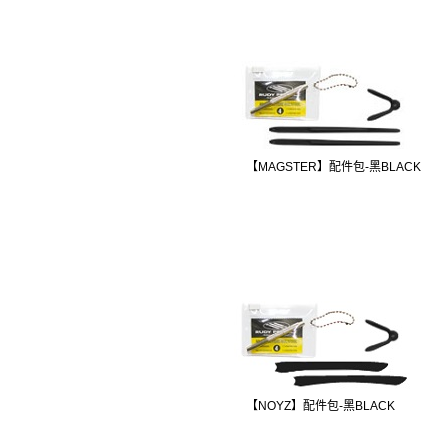
【MAGSTER】配件包-黑BLACK
【NOYZ】配件包-黑BLACK