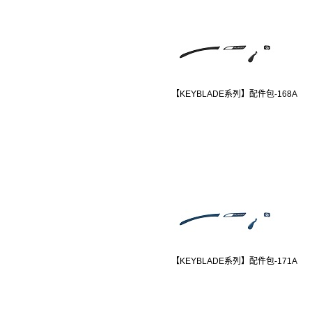
【KEYBLADE系列】配件包-168A
【KEYBLADE系列】配件包-171A