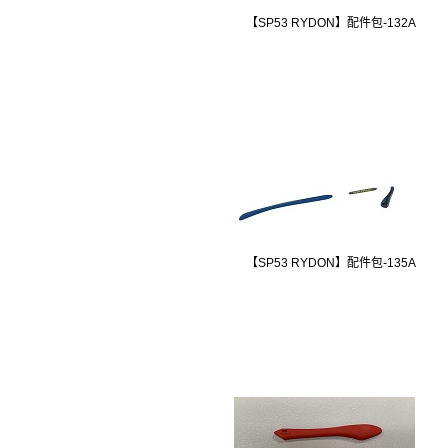
【SP53 RYDON】配件包-132A
【SP53 RYDON】配件包-135A