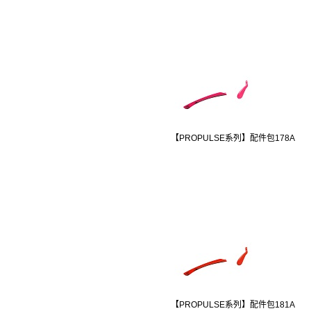
【PROPULSE系列】配件包178A
【PROPULSE系列】配件包181A