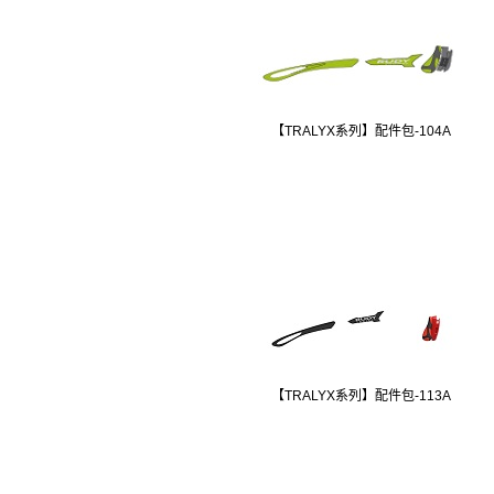
【TRALYX系列】配件包-104A
【TRALYX系列】配件包-113A