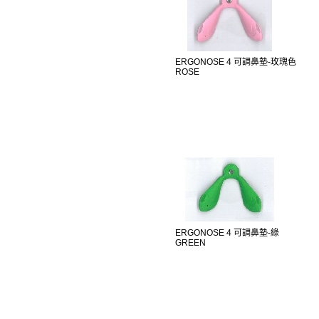
ERGONOSE 4 可調鼻墊-玫瑰色
ROSE
ERGONOSE 4 可調鼻墊-綠
GREEN