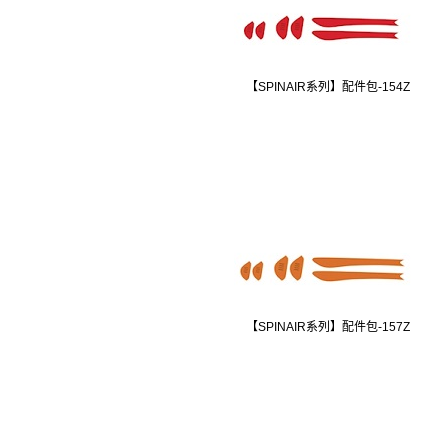
【SPINAIR系列】配件包-154Z
【SPINAIR系列】配件包-157Z