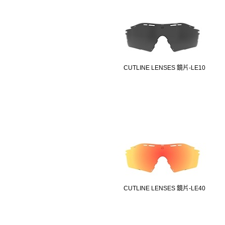
CUTLINE LENSES 鏡片-LE10
CUTLINE LENSES 鏡片-LE40