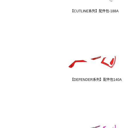
【CUTLINE系列】配件包-188A
【DEFENDER系列】配件包140A