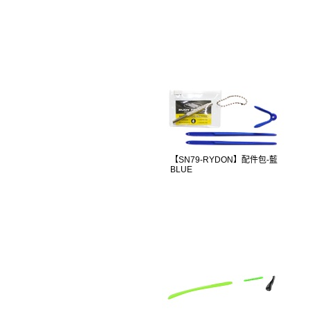
【SN79-RYDON】配件包-藍
BLUE