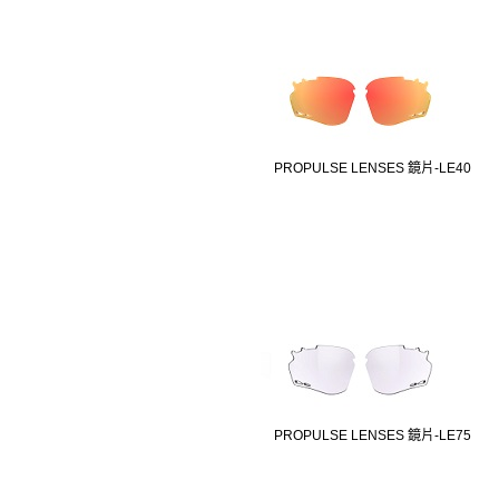
PROPULSE LENSES 鏡片-LE40
PROPULSE LENSES 鏡片-LE75