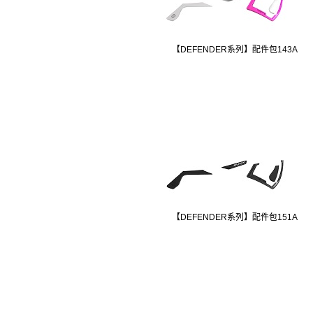
【DEFENDER系列】配件包143A
【DEFENDER系列】配件包151A