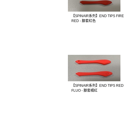
【SPINAIR系列】END TIPS FIRE
RED - 腳套紅色
【SPINAIR系列】END TIPS RED
FLUO - 腳套橘紅