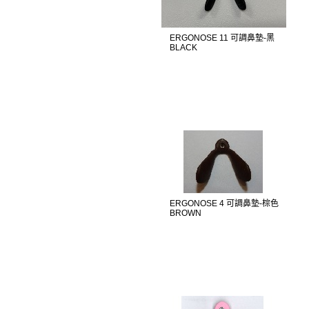
ERGONOSE 11 可調鼻墊-黑
BLACK
ERGONOSE 4 可調鼻墊-棕色
BROWN