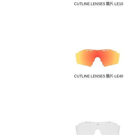
CUTLINE LENSES 鏡片-LE10
CUTLINE LENSES 鏡片-LE40