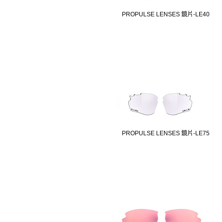
PROPULSE LENSES 鏡片-LE40
PROPULSE LENSES 鏡片-LE75