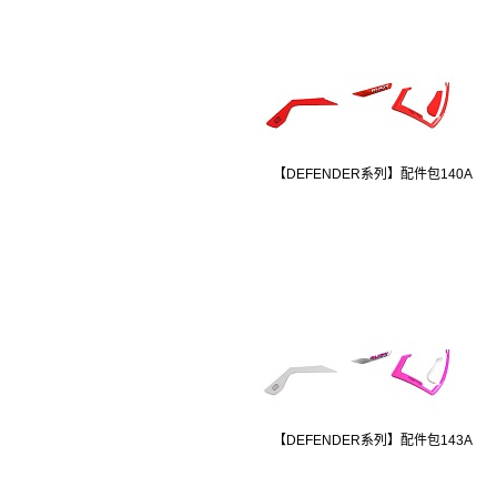
【DEFENDER系列】配件包140A
【DEFENDER系列】配件包143A