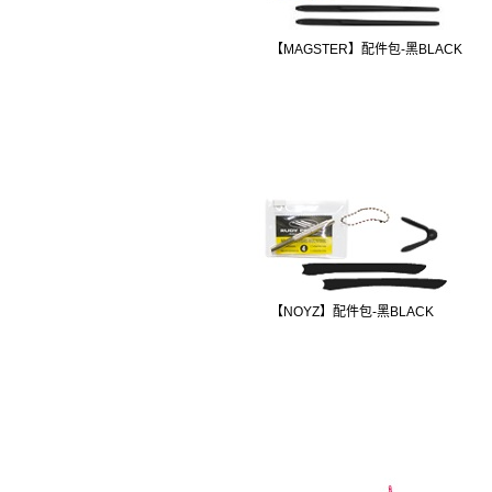
【MAGSTER】配件包-黑BLACK
【NOYZ】配件包-黑BLACK