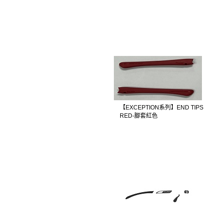
【EXCEPTION系列】END TIPS
RED-腳套紅色