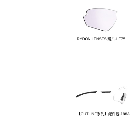
RYDON LENSES 鏡片-LE75
【CUTLINE系列】配件包-188A