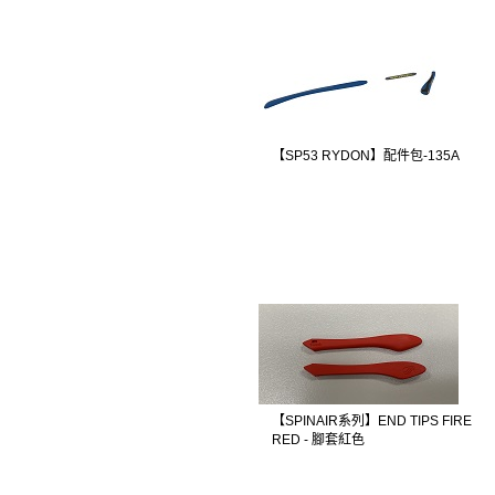
【SP53 RYDON】配件包-135A
【SPINAIR系列】END TIPS FIRE
RED - 腳套紅色