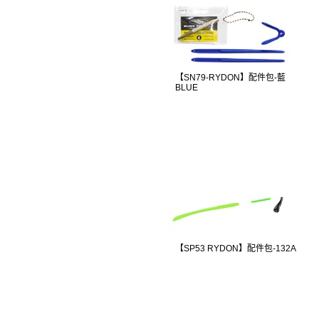
【SN79-RYDON】配件包-藍
BLUE
【SP53 RYDON】配件包-132A