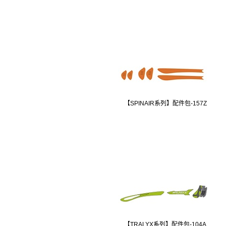
【SPINAIR系列】配件包-157Z
【TRALYX系列】配件包-104A