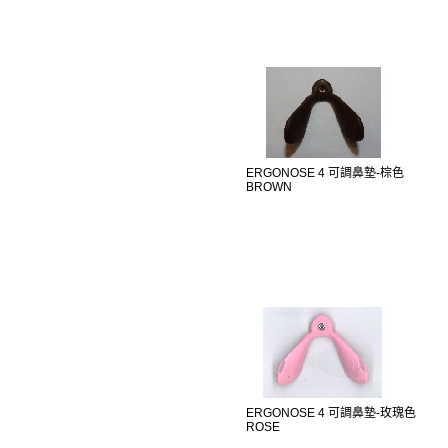
ERGONOSE 4 可調鼻墊-棕色
BROWN
ERGONOSE 4 可調鼻墊-玫瑰色
ROSE