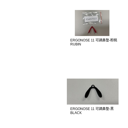
ERGONOSE 11 可調鼻墊-粉桃
RUBIN
ERGONOSE 11 可調鼻墊-黑
BLACK