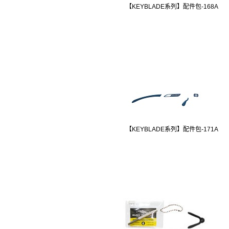
【KEYBLADE系列】配件包-168A
【KEYBLADE系列】配件包-171A