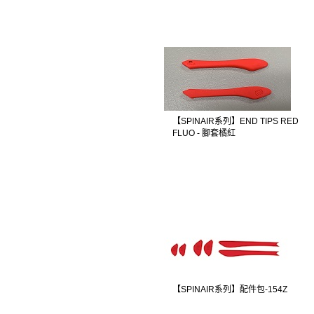
【SPINAIR系列】END TIPS RED
FLUO - 腳套橘紅
【SPINAIR系列】配件包-154Z