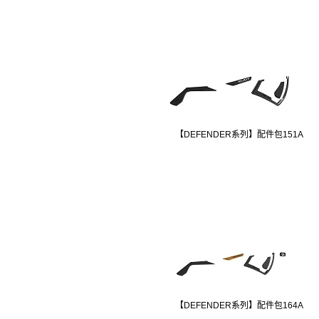
【DEFENDER系列】配件包151A
【DEFENDER系列】配件包164A