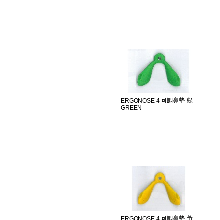
ERGONOSE 4 可調鼻墊-綠
GREEN
ERGONOSE 4 可調鼻墊-黃