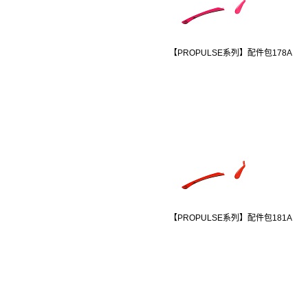
【PROPULSE系列】配件包178A
【PROPULSE系列】配件包181A