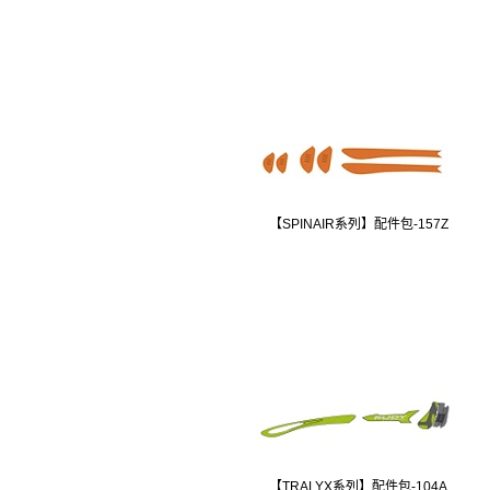
【SPINAIR系列】配件包-157Z
【TRALYX系列】配件包-104A