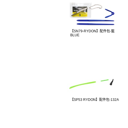
【SN79-RYDON】配件包-藍
BLUE
【SP53 RYDON】配件包-132A