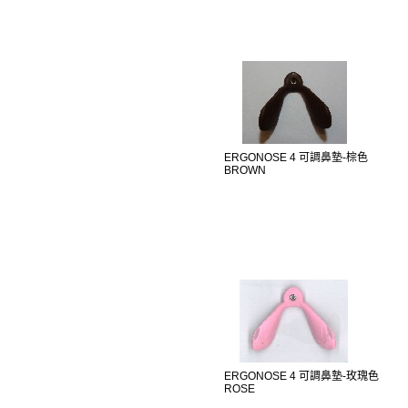
ERGONOSE 4 可調鼻墊-棕色
BROWN
ERGONOSE 4 可調鼻墊-玫瑰色
ROSE