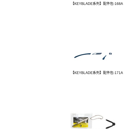
【KEYBLADE系列】配件包-168A
【KEYBLADE系列】配件包-171A