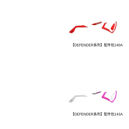
【DEFENDER系列】配件包140A
【DEFENDER系列】配件包143A