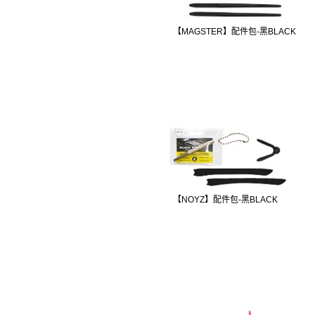
【MAGSTER】配件包-黑BLACK
【NOYZ】配件包-黑BLACK