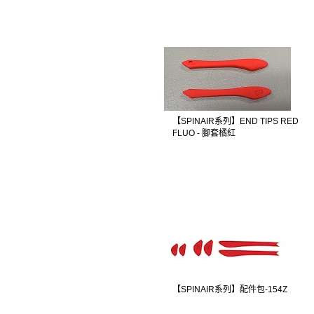
【SPINAIR系列】END TIPS RED
FLUO - 腳套橘紅
【SPINAIR系列】配件包-154Z