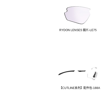
RYDON LENSES 鏡片-LE75
【CUTLINE系列】配件包-188A