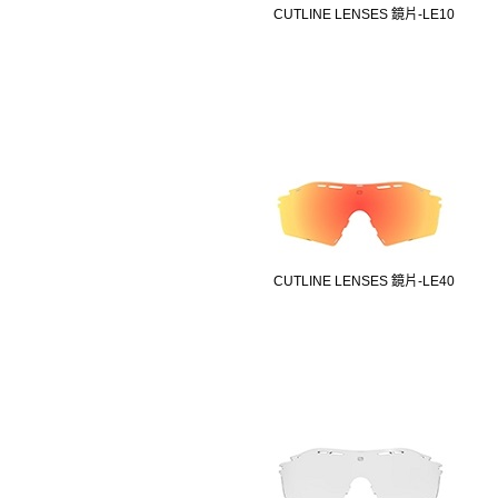
CUTLINE LENSES 鏡片-LE10
CUTLINE LENSES 鏡片-LE40