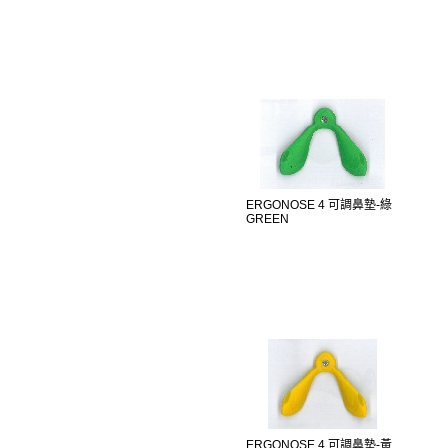
ERGONOSE 4 可調鼻墊-綠
GREEN
ERGONOSE 4 可調鼻墊-黃