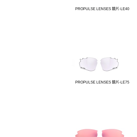
PROPULSE LENSES 鏡片-LE40
PROPULSE LENSES 鏡片-LE75