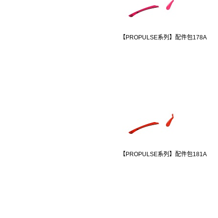
【PROPULSE系列】配件包178A
【PROPULSE系列】配件包181A