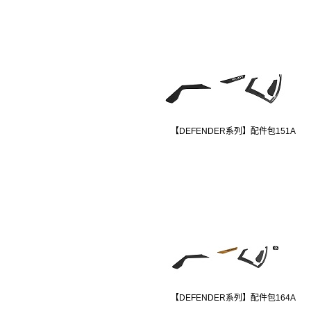
【DEFENDER系列】配件包151A
【DEFENDER系列】配件包164A