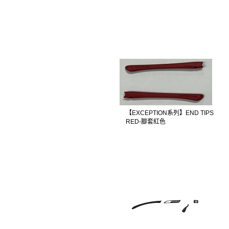
【EXCEPTION系列】END TIPS
RED-腳套紅色