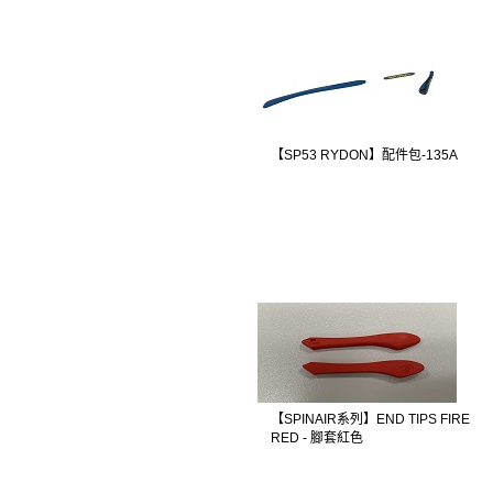
【SP53 RYDON】配件包-135A
【SPINAIR系列】END TIPS FIRE
RED - 腳套紅色