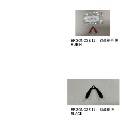
ERGONOSE 11 可調鼻墊-粉桃
RUBIN
ERGONOSE 11 可調鼻墊-黑
BLACK